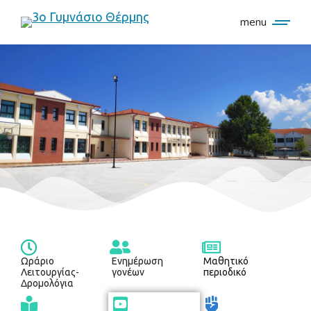
menu
Ωράριο
Ενημέρωση
Μαθητικό
Λειτουργίας-
γονέων
περιοδικό
Δρομολόγια