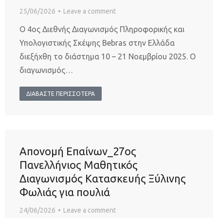
25/06/2026
Leave a comment
Ο 4ος Διεθνής Διαγωνισμός Πληροφορικής και
Υπολογιστικής Σκέψης Bebras στην Ελλάδα
διεξήχθη το διάστημα 10 – 21 Νοεμβρίου 2025. Ο
διαγωνισμός…
ΔΙΑΒΑΣΤΕ ΠΕΡΙΣΣΟΤΕΡΑ
Απονομή Επαίνων_27ος
Πανελλήνιος Μαθητικός
Διαγωνισμός Κατασκευής Ξύλινης
Φωλιάς για πουλιά
24/06/2026
Leave a comment