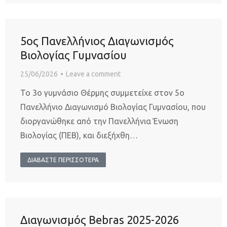
5ος Πανελλήνιος Διαγωνισμός
Βιολογίας Γυμνασίου
25/06/2026
Leave a comment
Το 3ο γυμνάσιο Θέρμης συμμετείχε στον 5ο
Πανελλήνιο Διαγωνισμό Βιολογίας Γυμνασίου, που
διοργανώθηκε από την Πανελλήνια Ένωση
Βιολογίας (ΠΕΒ), και διεξήχθη…
ΔΙΑΒΑΣΤΕ ΠΕΡΙΣΣΟΤΕΡΑ
Διαγωνισμός Bebras 2025-2026