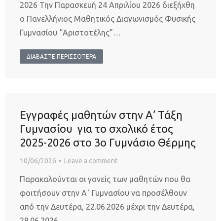
2026 Την Παρασκευή 24 Απριλίου 2026 διεξήχθη
ο Πανελλήνιος Μαθητικός Διαγωνισμός Φυσικής
Γυμνασίου “Αριστοτέλης”…
ΔΙΑΒΑΣΤΕ ΠΕΡΙΣΣΟΤΕΡΑ
Εγγραφές μαθητών στην Α’ Τάξη
Γυμνασίου για το σχολικό έτος
2025-2026 στο 3ο Γυμνάσιο Θέρμης
10/06/2026
Leave a comment
Παρακαλούνται οι γονείς των μαθητών που θα
φοιτήσουν στην Α΄ Γυμνασίου να προσέλθουν
από την Δευτέρα, 22.06.2026 μέχρι την Δευτέρα,
29.06.2026…