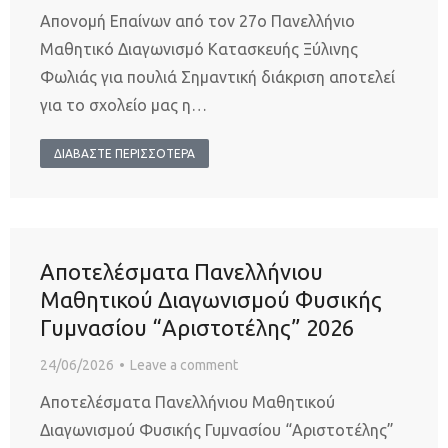
Απονομή Επαίνων από τον 27ο Πανελλήνιο
Μαθητικό Διαγωνισμό Κατασκευής Ξύλινης
Φωλιάς για πουλιά Σημαντική διάκριση αποτελεί
για το σχολείο μας η…
ΔΙΑΒΑΣΤΕ ΠΕΡΙΣΣΟΤΕΡΑ
Αποτελέσματα Πανελλήνιου
Μαθητικού Διαγωνισμού Φυσικής
Γυμνασίου “Αριστοτέλης” 2026
24/06/2026
Leave a comment
Αποτελέσματα Πανελλήνιου Μαθητικού
Διαγωνισμού Φυσικής Γυμνασίου “Αριστοτέλης”