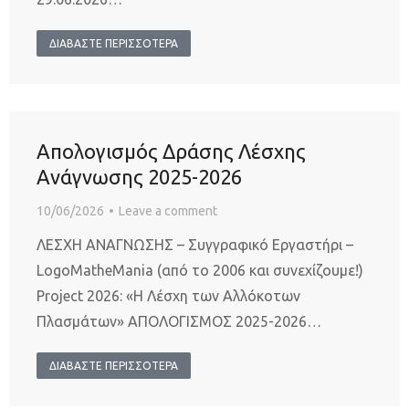
ΔΙΑΒΑΣΤΕ ΠΕΡΙΣΣΟΤΕΡΑ
Απολογισμός Δράσης Λέσχης
Ανάγνωσης 2025-2026
10/06/2026
Leave a comment
ΛΕΣΧΗ ΑΝΑΓΝΩΣΗΣ – Συγγραφικό Εργαστήρι –
LogoMatheMania (από το 2006 και συνεχίζουμε!)
Project 2026: «Η Λέσχη των Αλλόκοτων
Πλασμάτων» ΑΠΟΛΟΓΙΣΜΟΣ 2025-2026…
ΔΙΑΒΑΣΤΕ ΠΕΡΙΣΣΟΤΕΡΑ