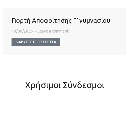
Γιορτή Αποφοίτησης Γ’ γυμνασίου
10/06/2026
Leave a comment
ΔΙΑΒΑΣΤΕ ΠΕΡΙΣΣΟΤΕΡΑ
Χρήσιμοι Σύνδεσμοι