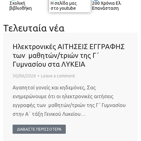
Σχολική
Η σελίδα μας
200 Χρόνια Ελ.
βιβλιοθήκη
στο youtube
Επανάσταση
Τελευταία νέα
Ηλεκτρονικές ΑΙΤΗΣΕΙΣ ΕΓΓΡΑΦΗΣ
των μαθητών/τριών της Γ΄
Γυμνασίου στα ΛΥΚΕΙΑ
30/06/2026
Leave a comment
Αγαπητοί γονείς και κηδεμόνες, Σας
ενημερώνουμε ότι οι ηλεκτρονικές αιτήσεις
εγγραφής των μαθητών/τριών της Γ΄ Γυμνασίου
στην Α΄ τάξη Γενικού Λυκείου…
ΔΙΑΒΑΣΤΕ ΠΕΡΙΣΣΟΤΕΡΑ